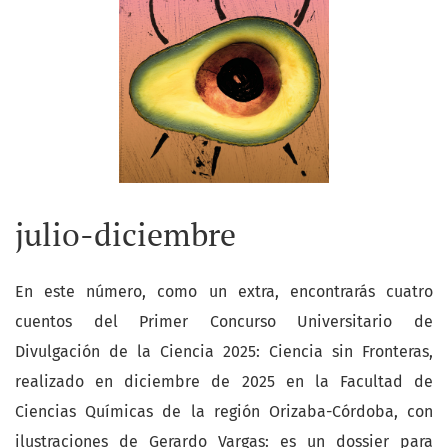
julio-diciembre
En este número, como un extra, encontrarás cuatro
cuentos del Primer Concurso Universitario de
Divulgación de la Ciencia 2025: Ciencia sin Fronteras,
realizado en diciembre de 2025 en la Facultad de
Ciencias Químicas de la región Orizaba-Córdoba, con
ilustraciones de Gerardo Vargas: es un dossier para