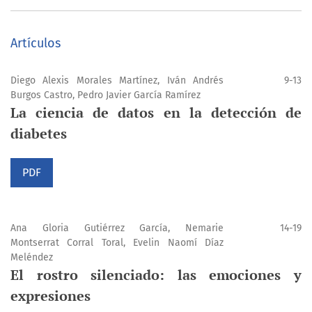
Artículos
Diego Alexis Morales Martínez, Iván Andrés
9-13
Burgos Castro, Pedro Javier García Ramírez
La ciencia de datos en la detección de
diabetes
PDF
Ana Gloria Gutiérrez García, Nemarie
14-19
Montserrat Corral Toral, Evelin Naomí Díaz
Meléndez
El rostro silenciado: las emociones y
expresiones