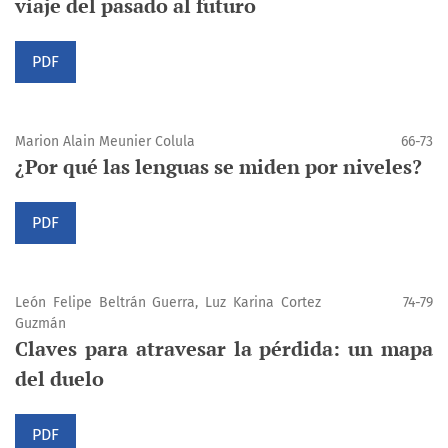
viaje del pasado al futuro
PDF
Marion Alain Meunier Colula
66-73
¿Por qué las lenguas se miden por niveles?
PDF
León Felipe Beltrán Guerra, Luz Karina Cortez
74-79
Guzmán
Claves para atravesar la pérdida: un mapa
del duelo
PDF