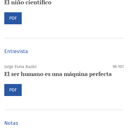
El niño científico
PDF
Entrevista
Jorge Esma Bazán
96-101
El ser humano es una máquina perfecta
PDF
Notas