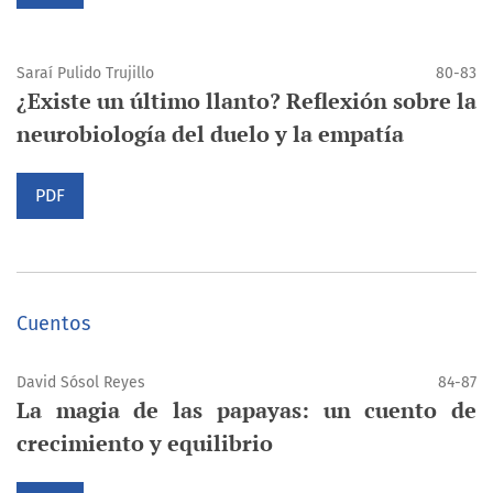
Saraí Pulido Trujillo
80-83
¿Existe un último llanto? Reflexión sobre la
neurobiología del duelo y la empatía
PDF
Cuentos
David Sósol Reyes
84-87
La magia de las papayas: un cuento de
crecimiento y equilibrio