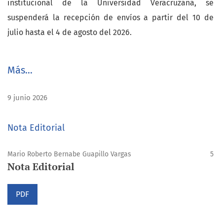
institucional de la Universidad Veracruzana, se
suspenderá la recepción de envíos a partir del 10 de
julio hasta el 4 de agosto del 2026.
Más…
9 junio 2026
Nota Editorial
Mario Roberto Bernabe Guapillo Vargas
5
Nota Editorial
PDF