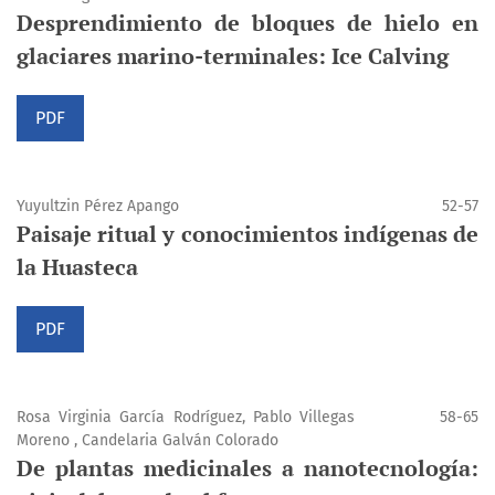
Desprendimiento de bloques de hielo en
glaciares marino-terminales: Ice Calving
PDF
Yuyultzin Pérez Apango
52-57
Paisaje ritual y conocimientos indígenas de
la Huasteca
PDF
Rosa Virginia García Rodríguez, Pablo Villegas
58-65
Moreno , Candelaria Galván Colorado
De plantas medicinales a nanotecnología: