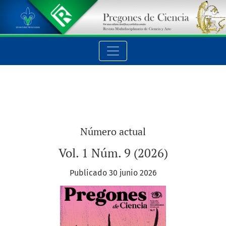
Pregones de Ciencia
Número actual
Vol. 1 Núm. 9 (2026)
Publicado 30 junio 2026