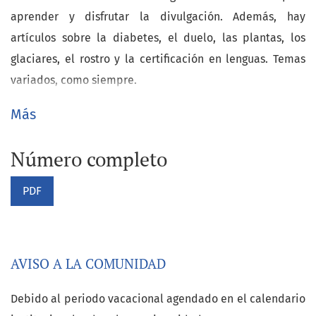
aprender y disfrutar la divulgación. Además, hay
artículos sobre la diabetes, el duelo, las plantas, los
glaciares, el rostro y la certificación en lenguas. Temas
variados, como siempre.
Más
Número completo
PDF
AVISO A LA COMUNIDAD
Avisos
Debido al periodo vacacional agendado en el calendario