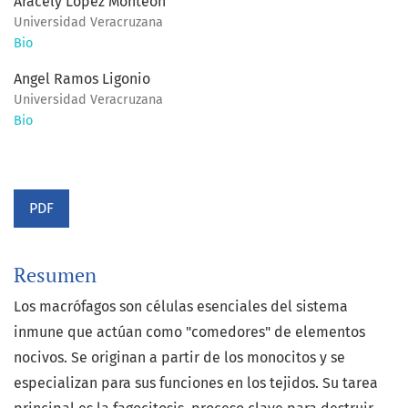
Aracely López Monteon
Universidad Veracruzana
Bio
Angel Ramos Ligonio
Universidad Veracruzana
Bio
PDF
Resumen
Los macrófagos son células esenciales del sistema
inmune que actúan como "comedores" de elementos
nocivos. Se originan a partir de los monocitos y se
especializan para sus funciones en los tejidos. Su tarea