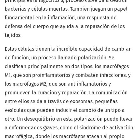
principal es la fagocitosis, proceso clave para destruir
bacterias y células muertas. También juegan un papel
fundamental en la inflamación, una respuesta de
defensa del cuerpo que ayuda a la reparación de los
tejidos.
Estas células tienen la increíble capacidad de cambiar
de función, un proceso llamado polarización. Se
clasifican principalmente en dos tipos: los macrófagos
M1, que son proinflamatorios y combaten infecciones, y
los macrófagos M2, que son antiinflamatorios y
promueven la curación y reparación. La comunicación
entre ellos se da a través de exosomas, pequeñas
vesículas que pueden inducir el cambio de un tipo a
otro. Un desequilibrio en esta polarización puede llevar
a enfermedades graves, como el síndrome de activación
macrofágica, donde los macrófagos atacan al propio