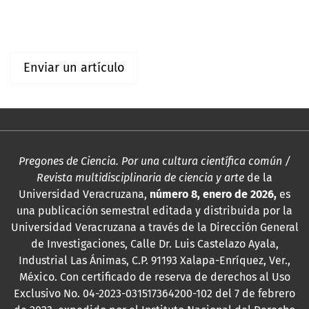
Para bibliotecarios/as
Enviar un artículo
Pregones de Ciencia. Por una cultura científica común /
Revista multidisciplinaria de ciencia y arte
de la
Universidad Veracruzana,
número 8, enero de 2026,
es
una publicación semestral editada y distribuida por la
Universidad Veracruzana a través de la Dirección General
de Investigaciones, Calle Dr. Luis Castelazo Ayala,
Industrial Las Ánimas, C.P. 91193 Xalapa-Enríquez, Ver.,
México. Con certificado de reserva de derechos al Uso
Exclusivo No. 04-2023-031517364200-102 del 7 de febrero