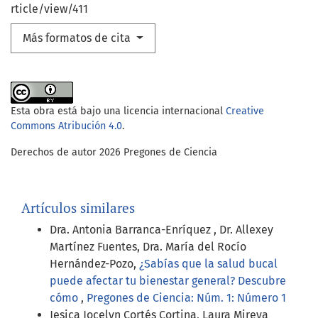
rticle/view/411
Más formatos de cita
Esta obra está bajo una licencia internacional
Creative
Commons Atribución 4.0
.
Derechos de autor 2026 Pregones de Ciencia
Artículos similares
Dra. Antonia Barranca-Enríquez , Dr. Allexey
Martínez Fuentes, Dra. María del Rocío
Hernández-Pozo,
¿Sabías que la salud bucal
puede afectar tu bienestar general? Descubre
cómo
,
Pregones de Ciencia: Núm. 1: Número 1
Jesica Jocelyn Cortés Cortina, Laura Mireya