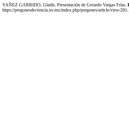
YAÑEZ GARRIDO, Gladis. Presentación de Gerardo Vargas Frías.
https://pregonesdeciencia.uv.mx/index.php/pregones/article/view/281